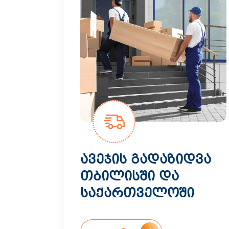
ავეჯის გადაზიდვა
თბილისში და
საქართველოში