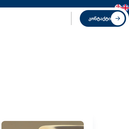
კონტაქტი