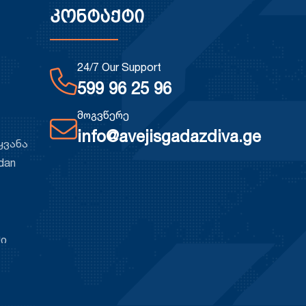
კონტაქტი
24/7 Our Support
599 96 25 96
მოგვწერე
info@avejisgadazdiva.ge
ყვანა
dan
ში