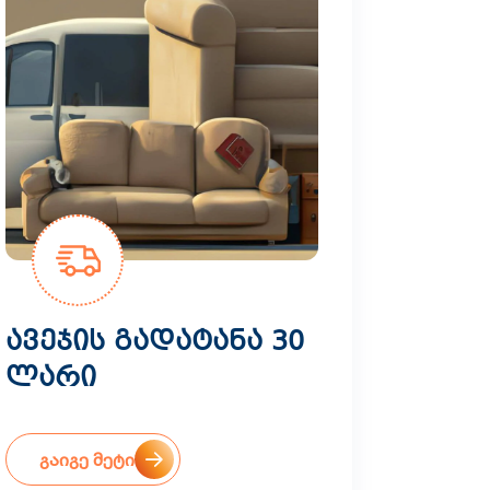
ავეჯის გადატანა 30
ლარი
გაიგე მეტი